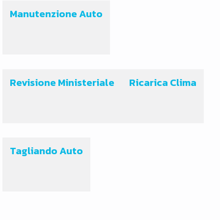
Manutenzione Auto
Revisione Ministeriale
Ricarica Clima
Tagliando Auto