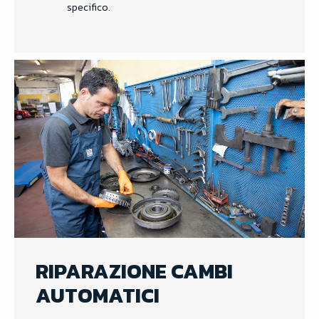
specifico.
RIPARAZIONE CAMBI
AUTOMATICI