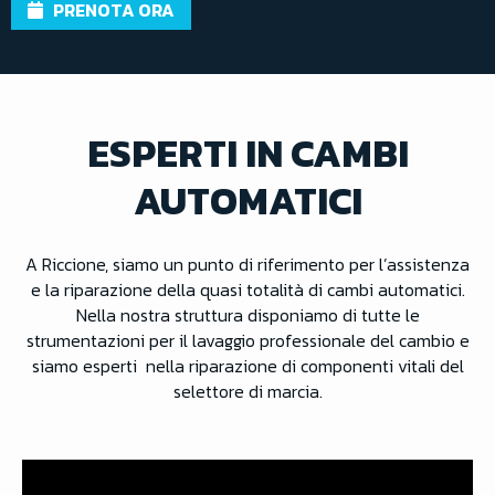
PRENOTA ORA
ESPERTI IN CAMBI
AUTOMATICI
A Riccione, siamo un punto di riferimento per l’assistenza
e la riparazione della quasi totalità di cambi automatici.
Nella nostra struttura disponiamo di tutte le
strumentazioni per il lavaggio professionale del cambio e
siamo esperti nella riparazione di componenti vitali del
selettore di marcia.