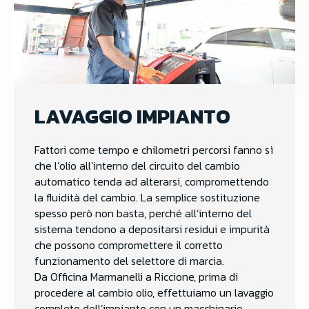
LAVAGGIO IMPIANTO
Fattori come tempo e chilometri percorsi fanno sì
che l’olio all’interno del circuito del cambio
automatico tenda ad alterarsi, compromettendo
la fluidità del cambio. La semplice sostituzione
spesso però non basta, perché all’interno del
sistema tendono a depositarsi residui e impurità
che possono compromettere il corretto
funzionamento del selettore di marcia.
Da Officina Marmanelli a Riccione, prima di
procedere al cambio olio, effettuiamo un lavaggio
completo dell’impianto con un macchinario