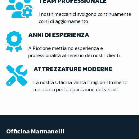
TEAM PROFESSIONALE
I nostri meccanici svolgono continuamente
corsi di aggiornamento.
ANNI DI ESPERIENZA
A Riccione mettiamo esperienza e
professionalità al servizio dei nostri clienti.
ATTREZZATURE MODERNE
La nostra Officina vanta i migliori strumenti
meccanici per la riparazione dei veicoli
Officina Marmanelli