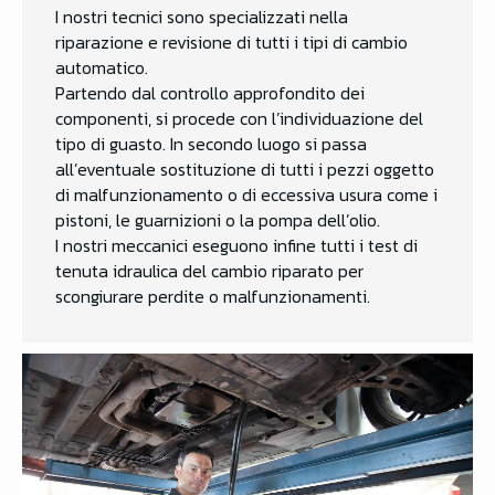
I nostri tecnici sono specializzati nella
riparazione e revisione di tutti i tipi di cambio
automatico.
Partendo dal controllo approfondito dei
componenti, si procede con l’individuazione del
tipo di guasto. In secondo luogo si passa
all’eventuale sostituzione di tutti i pezzi oggetto
di malfunzionamento o di eccessiva usura come i
pistoni, le guarnizioni o la pompa dell’olio.
I nostri meccanici eseguono infine tutti i test di
tenuta idraulica del cambio riparato per
scongiurare perdite o malfunzionamenti.