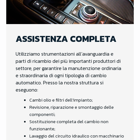
ASSISTENZA COMPLETA
Utilizziamo strumentazioni all’avanguardia e
parti di ricambio dei più importanti produttori di
settore, per garantire la manutenzione ordinaria
e straordinaria di ogni tipologia di cambio
automatico. Presso la nostra struttura si
eseguono:
Cambi olio e filtri dell’impianto;
Revisione, riparazione e smontaggio delle
componenti;
Sostituzione completa del cambio non
funzionante;
Lavaggio del circuito idraulico con macchinario