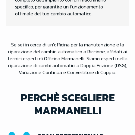
specifico, per garantire un funzionamento
ottimale del tuo cambio automatico.
Se sei in cerca di un’officina per la manutenzione e la
riparazione del cambio automatico a Riccione, affidati ai
tecnici esperti di Officina Marmanelli. Siamo esperti nella
riparazione di cambi automatici a Doppia Frizione (DSG),
Variazione Continua e Convertitore di Coppia.
PERCHÈ SCEGLIERE
MARMANELLI